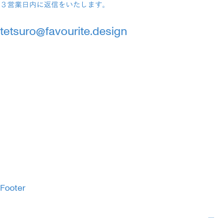
３営業日内に返信をいたします。
tetsuro@favourite.design
Footer