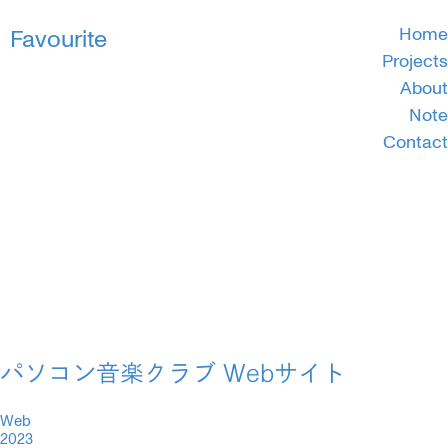
Favourite
Home
Projects
About
Note
Contact
パソコン音楽クラブ Webサイト
Web
2023