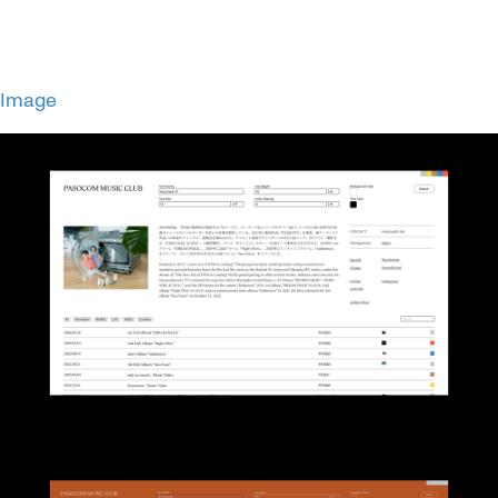
Image