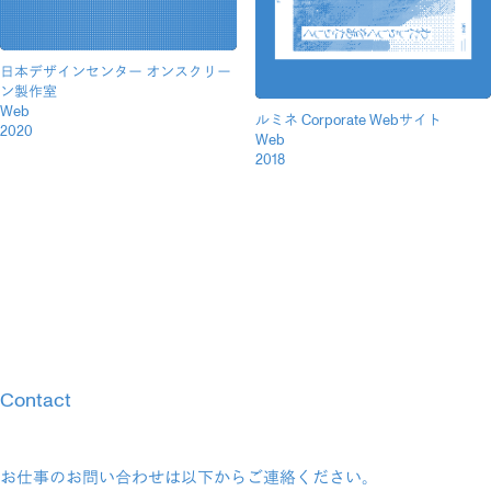
日本デザインセンター オンスクリー
ン製作室
Web
ルミネ Corporate Webサイト
2020
Web
2018
Contact
お仕事のお問い合わせは以下からご連絡ください。