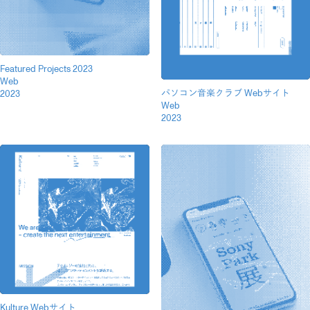
Featured Projects 2023
Web
パソコン音楽クラブ Webサイト
2023
Web
2023
Kulture Webサイト