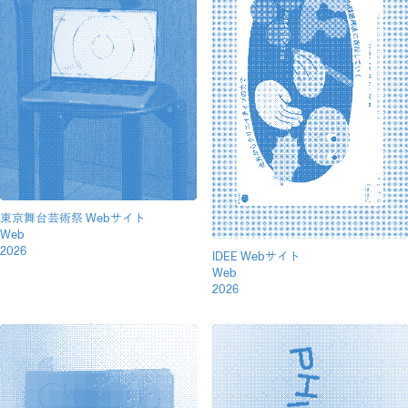
東京舞台芸術祭 Webサイト
Web
2026
IDEE Webサイト
Web
2026