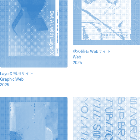
秋の隕石 Webサイト
Web
2025
LayerX 採用サイト
Graphic,Web
2025